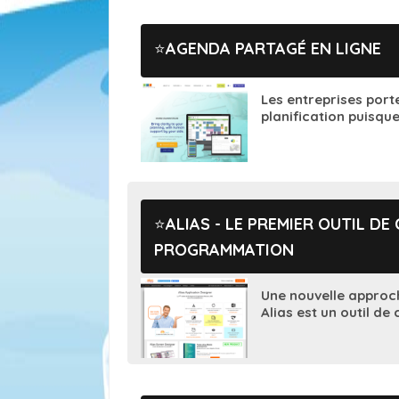
AGENDA PARTAGÉ EN LIGNE
Les entreprises porte
planification puisque
ALIAS - LE PREMIER OUTIL D
PROGRAMMATION
Une nouvelle approch
Alias est un outil de 