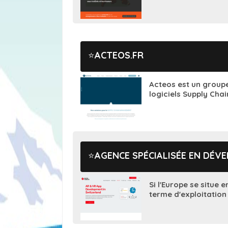
ACTEOS.FR
Acteos est un groupe 
logiciels Supply Cha
AGENCE SPÉCIALISÉE EN DÉV
Si l'Europe se situe e
terme d'exploitation 