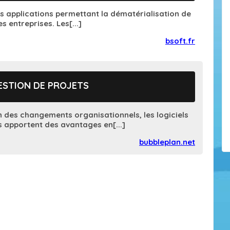
s applications permettant la dématérialisation de
 entreprises. Les[...]
bsoft.fr
GESTION DE PROJETS
n des changements organisationnels, les logiciels
s apportent des avantages en[...]
bubbleplan.net