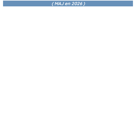
( MAJ en
2026 )