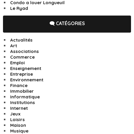
Condo a louer Longueuil
Le Ryad
🗨️ CATÉGORIES
Actualités
Art
Associations
Commerce
Emploi
Enseignement
Entreprise
Environnement
Finance
Immobilier
Informatique
Institutions
Internet
Jeux
Loisirs
Maison
Musique