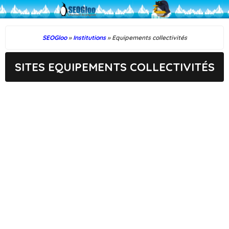
SEOGloo
»
Institutions
» Equipements collectivités
SITES EQUIPEMENTS COLLECTIVITÉS