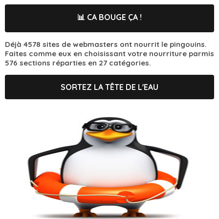
📊 CA BOUGE ÇA !
Déjà 4578 sites de webmasters ont nourrit le pingouins.
Faites comme eux en choisissant votre nourriture parmis
576 sections réparties en 27 catégories.
SORTEZ LA TÊTE DE L'EAU