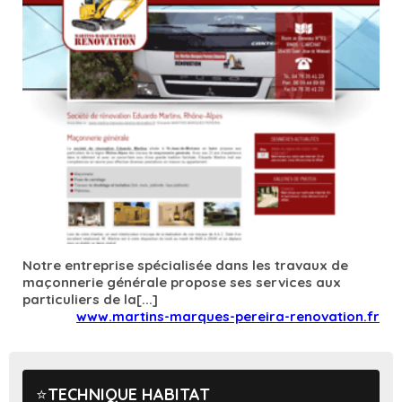
Notre entreprise spécialisée dans les travaux de
maçonnerie générale propose ses services aux
particuliers de la[...]
www.martins-marques-pereira-renovation.fr
TECHNIQUE HABITAT