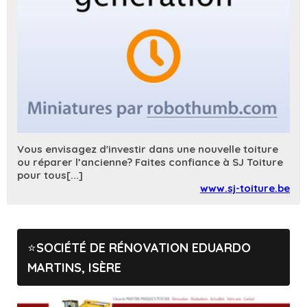
Vous envisagez d'investir dans une nouvelle toiture
ou réparer l’ancienne? Faites confiance à SJ Toiture
pour tous[...]
www.sj-toiture.be
SOCIÉTÉ DE RÉNOVATION EDUARDO
MARTINS, ISÈRE