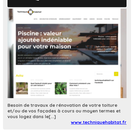
Besoin de travaux de rénovation de votre toiture
et/ou de vos façades à cours ou moyen termes et
vous logez dans le[...]
www.techniquehabitat.fr