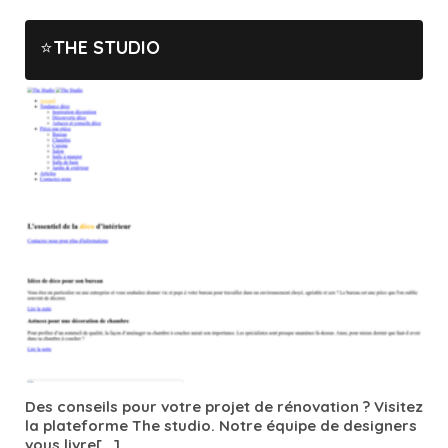
THE STUDIO
Des conseils pour votre projet de rénovation ? Visitez
la plateforme The studio. Notre équipe de designers
vous livre[...]