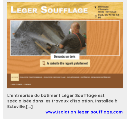
L’entreprise du bâtiment Léger Soufflage est
spécialisée dans les travaux d’isolation. Installée à
Esteville,[...]
www.isolation-leger-soufflage.com