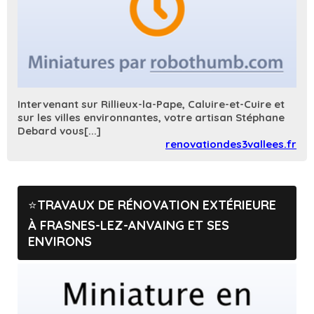
Intervenant sur Rillieux-la-Pape, Caluire-et-Cuire et
sur les villes environnantes, votre artisan Stéphane
Debard vous[...]
renovationdes3vallees.fr
TRAVAUX DE RÉNOVATION EXTÉRIEURE
À FRASNES-LEZ-ANVAING ET SES
ENVIRONS