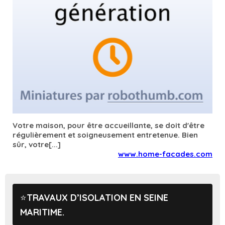
Votre maison, pour être accueillante, se doit d'être
régulièrement et soigneusement entretenue. Bien
sûr, votre[...]
www.home-facades.com
TRAVAUX D’ISOLATION EN SEINE
MARITIME.