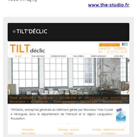
www.the-studio.fr
TILT'DÉCLIC