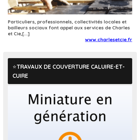
Particuliers, professionnels, collectivités locales et
bailleurs sociaux font appel aux services de Charles
et Cie,[...]
www.charlesetcie.fr
TRAVAUX DE COUVERTURE CALUIRE-ET-
CUIRE