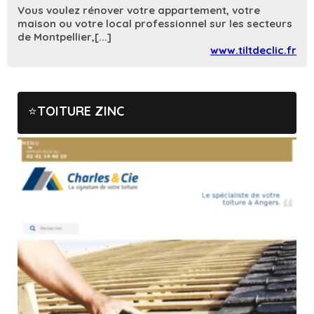
Vous voulez rénover votre appartement, votre
maison ou votre local professionnel sur les secteurs
de Montpellier,[...]
www.tiltdeclic.fr
TOITURE ZINC