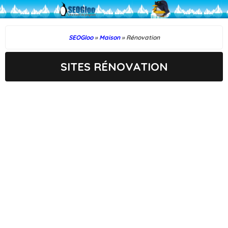
SEOGloo
»
Maison
» Rénovation
SITES RÉNOVATION