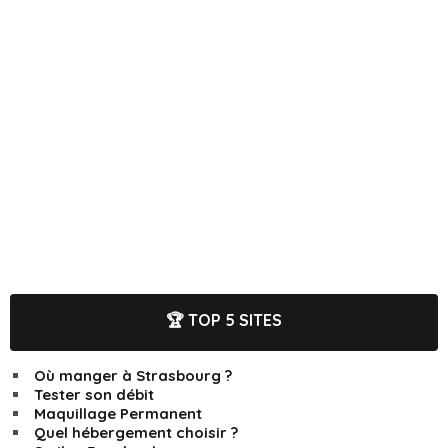
🏆 TOP 5 SITES
Où manger à Strasbourg ?
Tester son débit
Maquillage Permanent
Quel hébergement choisir ?