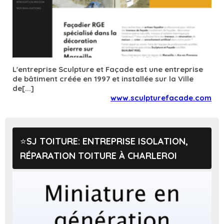
L'entreprise Sculpture et Façade est une entreprise
de bâtiment créée en 1997 et installée sur la Ville
de[...]
www.sculpturefacade.com
SJ TOITURE: ENTREPRISE ISOLATION,
RÉPARATION TOITURE À CHARLEROI