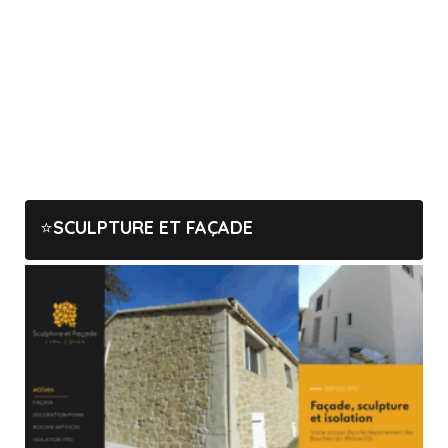
SCULPTURE ET FAÇADE