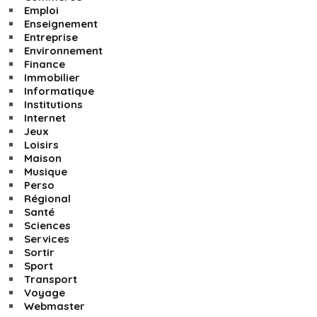
Emploi
Enseignement
Entreprise
Environnement
Finance
Immobilier
Informatique
Institutions
Internet
Jeux
Loisirs
Maison
Musique
Perso
Régional
Santé
Sciences
Services
Sortir
Sport
Transport
Voyage
Webmaster