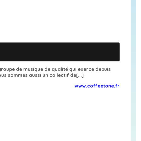
groupe de musique de qualité qui exerce depuis
us sommes aussi un collectif de[...]
www.coffeetone.fr