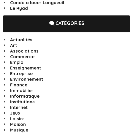
Condo a louer Longueuil
Le Ryad
🗨️ CATÉGORIES
Actualités
Art
Associations
Commerce
Emploi
Enseignement
Entreprise
Environnement
Finance
Immobilier
Informatique
Institutions
Internet
Jeux
Loisirs
Maison
Musique