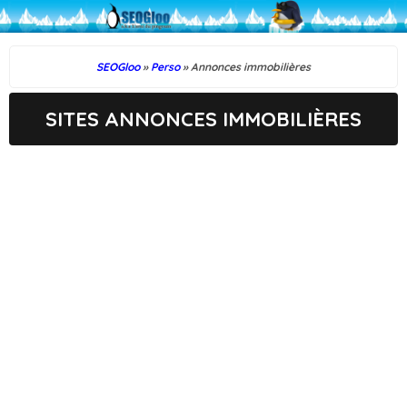
SEOGloo
»
Perso
» Annonces immobilières
SITES ANNONCES IMMOBILIÈRES