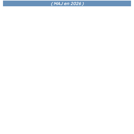
( MAJ en
2026 )