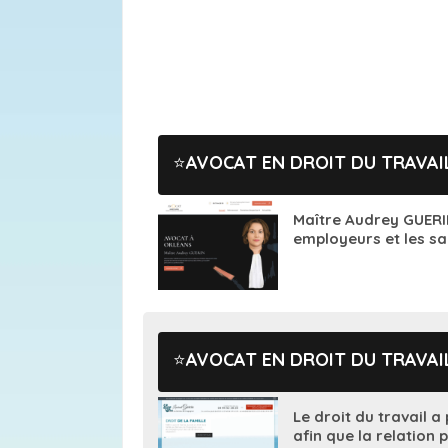
AVOCAT EN DROIT DU TRAVAI
Maître Audrey GUERI
employeurs et les sal
AVOCAT EN DROIT DU TRAVA
Le droit du travail a
afin que la relation p