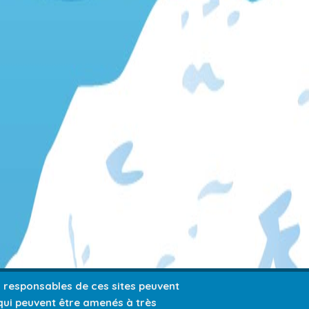
es responsables de ces sites peuvent
 qui peuvent être amenés à très