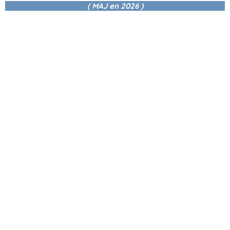
( MAJ en
2026 )