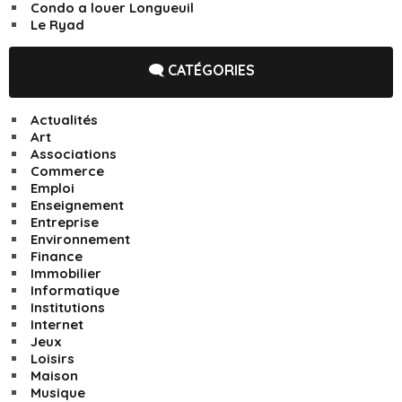
Condo a louer Longueuil
Le Ryad
🗨️ CATÉGORIES
Actualités
Art
Associations
Commerce
Emploi
Enseignement
Entreprise
Environnement
Finance
Immobilier
Informatique
Institutions
Internet
Jeux
Loisirs
Maison
Musique