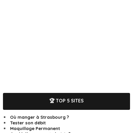
🏆 TOP 5 SITES
Où manger à Strasbourg ?
Tester son débit
Maquillage Permanent