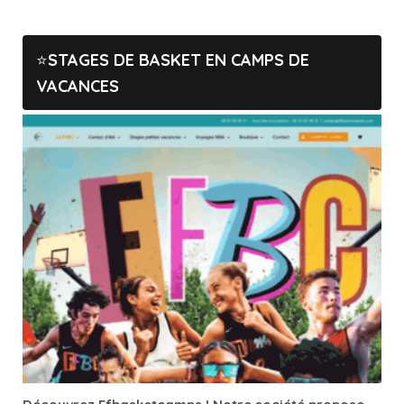
STAGES DE BASKET EN CAMPS DE
VACANCES