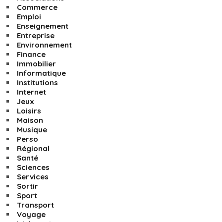
Commerce
Emploi
Enseignement
Entreprise
Environnement
Finance
Immobilier
Informatique
Institutions
Internet
Jeux
Loisirs
Maison
Musique
Perso
Régional
Santé
Sciences
Services
Sortir
Sport
Transport
Voyage