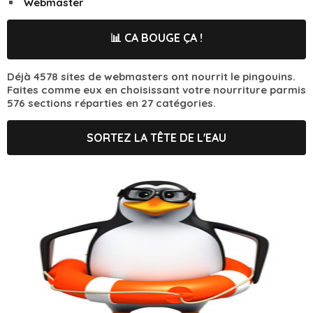
Webmaster
📊 CA BOUGE ÇA !
Déjà 4578 sites de webmasters ont nourrit le pingouins.
Faites comme eux en choisissant votre nourriture parmis
576 sections réparties en 27 catégories.
SORTEZ LA TÊTE DE L'EAU