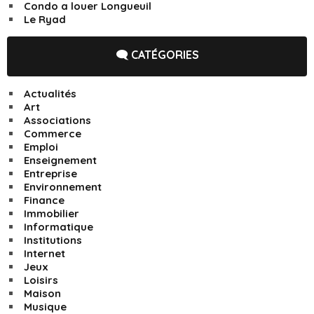
Condo a louer Longueuil
Le Ryad
🗨️ CATÉGORIES
Actualités
Art
Associations
Commerce
Emploi
Enseignement
Entreprise
Environnement
Finance
Immobilier
Informatique
Institutions
Internet
Jeux
Loisirs
Maison
Musique