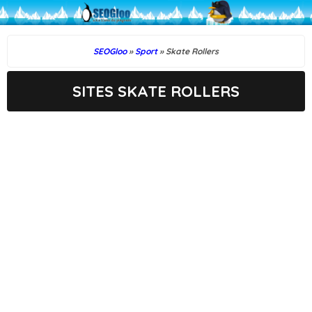
SEOGloo
»
Sport
» Skate Rollers
SITES SKATE ROLLERS