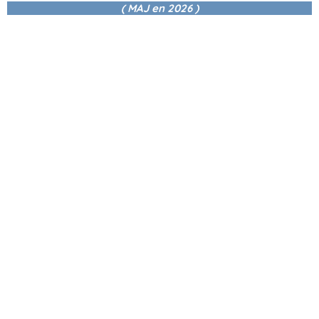
( MAJ en
2026 )