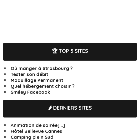
🏆 TOP 5 SITES
Où manger à Strasbourg ?
Tester son débit
Maquillage Permanent
Quel hébergement choisir ?
Smiley Facebook
🌶️ DERNIERS SITES
Animation de soirée[...]
Hôtel Bellevue Cannes
Camping plein Sud