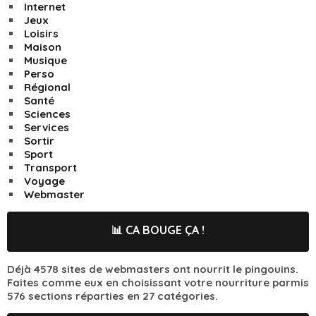
Internet
Jeux
Loisirs
Maison
Musique
Perso
Régional
Santé
Sciences
Services
Sortir
Sport
Transport
Voyage
Webmaster
📊 CA BOUGE ÇA !
Déjà 4578 sites de webmasters ont nourrit le pingouins.
Faites comme eux en choisissant votre nourriture parmis
576 sections réparties en 27 catégories.