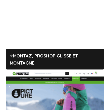
MONTAZ, PROSHOP GLISSE ET
MONTAGNE