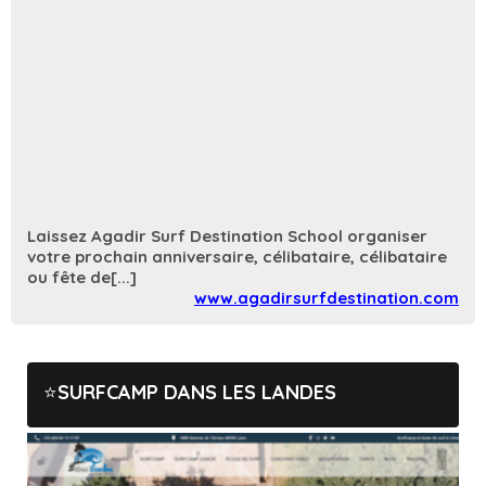
Laissez Agadir Surf Destination School organiser
votre prochain anniversaire, célibataire, célibataire
ou fête de[...]
www.agadirsurfdestination.com
SURFCAMP DANS LES LANDES