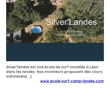
Silver'landes est une école de surf installée à Léon
dans les landes. Nos moniteurs proposent des cours
individuels[...]
www.ecole-surf-camp-landes.com