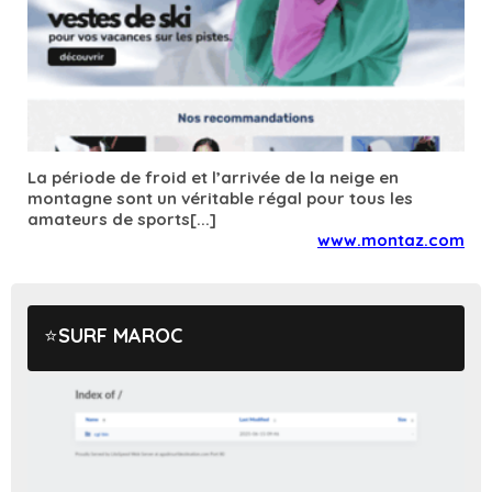
La période de froid et l’arrivée de la neige en
montagne sont un véritable régal pour tous les
amateurs de sports[...]
www.montaz.com
SURF MAROC