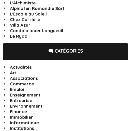
L'Alchimiste
Alpinofen Romandie Sàrl
L'Escale au Soleil
Chez Carrière
Villa Azur
Condo a louer Longueuil
Le Ryad
🗨️ CATÉGORIES
Actualités
Art
Associations
Commerce
Emploi
Enseignement
Entreprise
Environnement
Finance
Immobilier
Informatique
Institutions