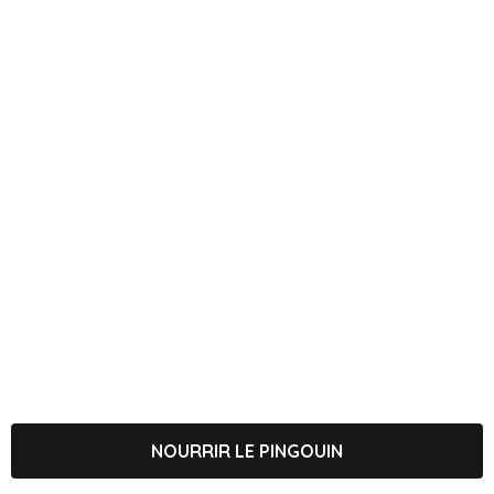
NOURRIR LE PINGOUIN