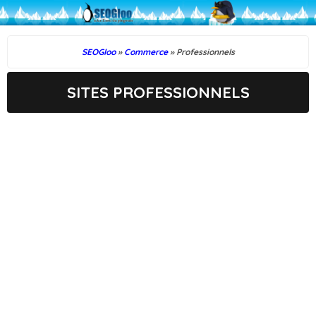
SEOGloo
»
Commerce
» Professionnels
SITES PROFESSIONNELS