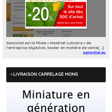
Sanovital est la filiale « Matériel culinaire » de
l’entreprise Style2vie, leader en matière de vente[...]
sanovital.eu
LIVRAISON CARRELAGE MONS