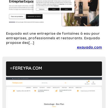
Exquado est une entreprise de fontaines à eau pour
entreprises, professionnels et restaurants. Exquado
propose des[...]
exquado.com
FEREYRA.COM