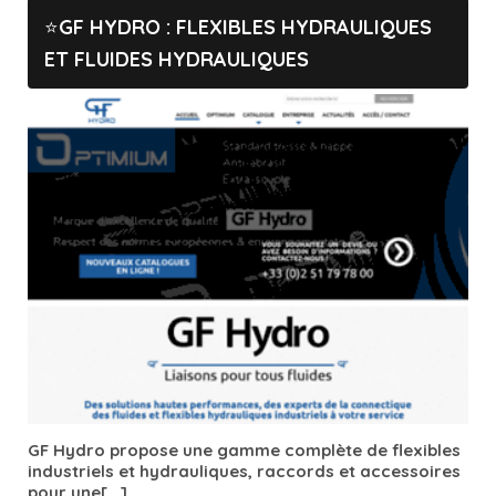
GF HYDRO : FLEXIBLES HYDRAULIQUES
ET FLUIDES HYDRAULIQUES
GF Hydro propose une gamme complète de flexibles
industriels et hydrauliques, raccords et accessoires
pour une[...]