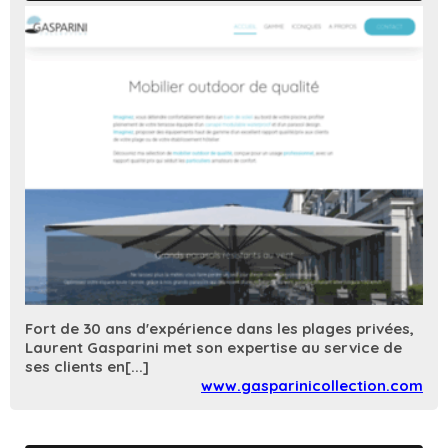
Fort de 30 ans d'expérience dans les plages privées,
Laurent Gasparini met son expertise au service de
ses clients en[...]
www.gasparinicollection.com