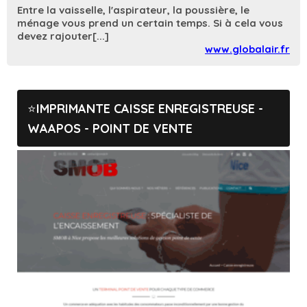
Entre la vaisselle, l'aspirateur, la poussière, le
ménage vous prend un certain temps. Si à cela vous
devez rajouter[...]
www.globalair.fr
IMPRIMANTE CAISSE ENREGISTREUSE -
WAAPOS - POINT DE VENTE