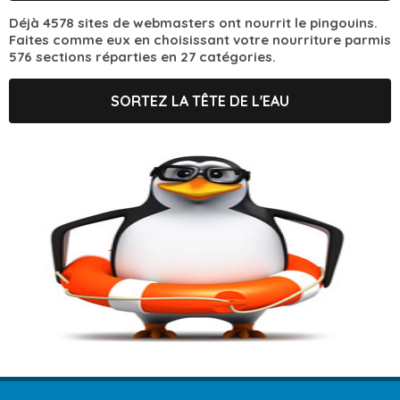
Déjà 4578 sites de webmasters ont nourrit le pingouins.
Faites comme eux en choisissant votre nourriture parmis
576 sections réparties en 27 catégories.
SORTEZ LA TÊTE DE L'EAU