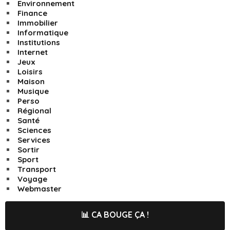
Environnement
Finance
Immobilier
Informatique
Institutions
Internet
Jeux
Loisirs
Maison
Musique
Perso
Régional
Santé
Sciences
Services
Sortir
Sport
Transport
Voyage
Webmaster
📊 CA BOUGE ÇA !