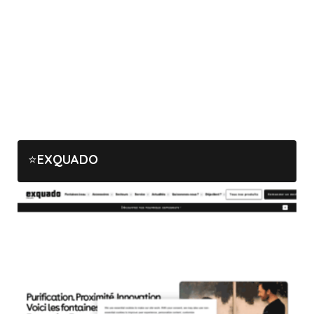
EXQUADO