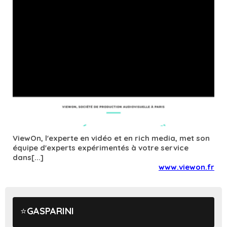
ViewOn, l'experte en vidéo et en rich media, met son
équipe d'experts expérimentés à votre service
dans[...]
www.viewon.fr
GASPARINI