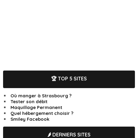
🏆 TOP 5 SITES
Où manger à Strasbourg ?
Tester son débit
Maquillage Permanent
Quel hébergement choisir ?
Smiley Facebook
🌶️ DERNIERS SITES