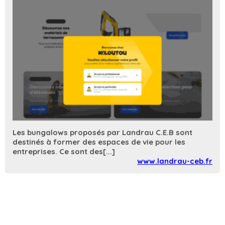
Les bungalows proposés par Landrau C.E.B sont
destinés à former des espaces de vie pour les
entreprises. Ce sont des[...]
www.landrau-ceb.fr