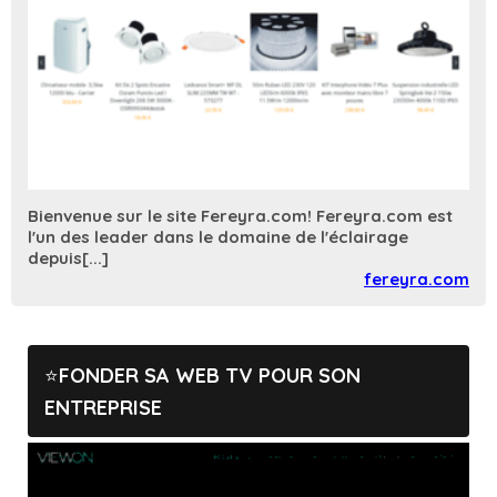
Bienvenue sur le site Fereyra.com! Fereyra.com est
l'un des leader dans le domaine de l'éclairage
depuis[...]
fereyra.com
FONDER SA WEB TV POUR SON
ENTREPRISE