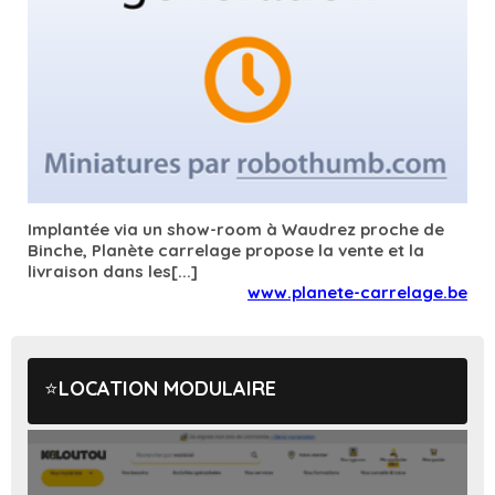
Implantée via un show-room à Waudrez proche de
Binche, Planète carrelage propose la vente et la
livraison dans les[...]
www.planete-carrelage.be
LOCATION MODULAIRE