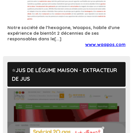
Notre société de l’hexagone, Waapos, habile d'une
expérience de bientôt 2 décennies de ses
responsables dans le[...]
www.waapos.com
JUS DE LÉGUME MAISON - EXTRACTEUR
DE JUS