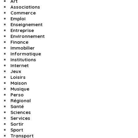
Art
Associations
Commerce
Emploi
Enseignement
Entreprise
Environnement
Finance
Immobilier
Informatique
Institutions
Internet
Jeux
Loisirs
Maison
Musique
Perso
Régional
Santé
Sciences
Services
Sortir
Sport
Transport