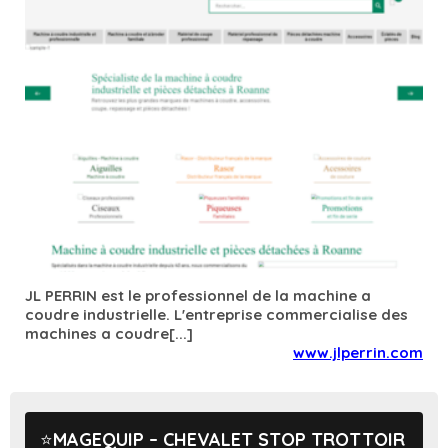
JL PERRIN est le professionnel de la machine a
coudre industrielle. L'entreprise commercialise des
machines a coudre[...]
www.jlperrin.com
MAGEQUIP – CHEVALET STOP TROTTOIR