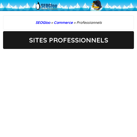
SEOGloo
»
Commerce
» Professionnels
SITES PROFESSIONNELS