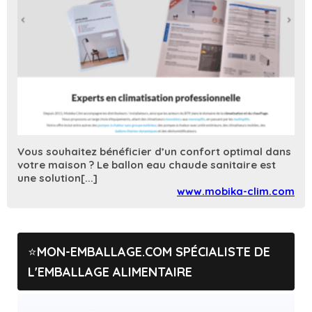
Vous souhaitez bénéficier d’un confort optimal dans
votre maison ? Le ballon eau chaude sanitaire est
une solution[...]
www.mobika-clim.com
MON-EMBALLAGE.COM SPÉCIALISTE DE
L'EMBALLAGE ALIMENTAIRE