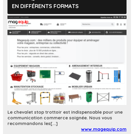
EN DIFFÉRENTS FORMATS
Le chevalet stop trottoir est indispensable pour une
communication commerce soignée. Nous vous
recommandons les[...]
www.magequip.com