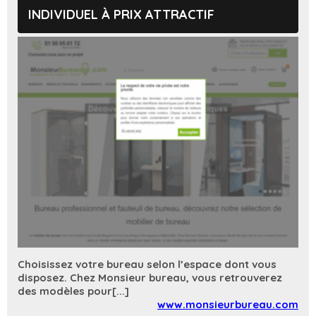
INDIVIDUEL À PRIX ATTRACTIF
Choisissez votre bureau selon l’espace dont vous
disposez. Chez Monsieur bureau, vous retrouverez
des modèles pour[...]
www.monsieurbureau.com