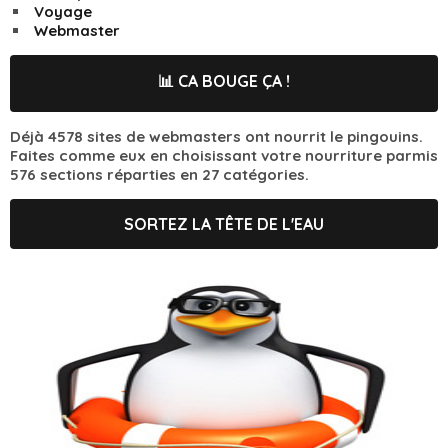
Voyage
Webmaster
📊 CA BOUGE ÇA !
Déjà 4578 sites de webmasters ont nourrit le pingouins.
Faites comme eux en choisissant votre nourriture parmis
576 sections réparties en 27 catégories.
SORTEZ LA TÊTE DE L'EAU