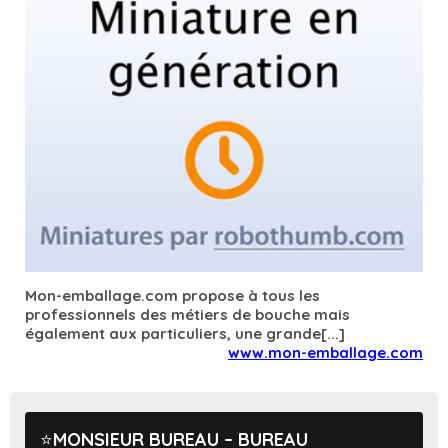
Mon-emballage.com propose à tous les
professionnels des métiers de bouche mais
également aux particuliers, une grande[...]
www.mon-emballage.com
MONSIEUR BUREAU – BUREAU