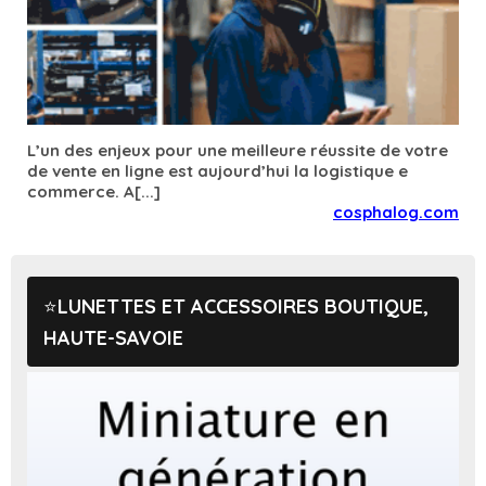
L’un des enjeux pour une meilleure réussite de votre
de vente en ligne est aujourd’hui la logistique e
commerce. A[...]
cosphalog.com
LUNETTES ET ACCESSOIRES BOUTIQUE,
HAUTE-SAVOIE