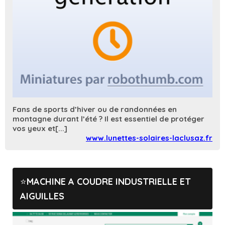
Fans de sports d’hiver ou de randonnées en
montagne durant l’été ? Il est essentiel de protéger
vos yeux et[...]
www.lunettes-solaires-laclusaz.fr
MACHINE A COUDRE INDUSTRIELLE ET
AIGUILLES