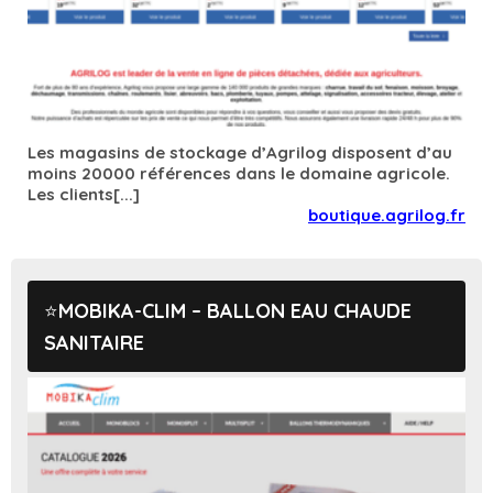
Les magasins de stockage d’Agrilog disposent d’au
moins 20000 références dans le domaine agricole.
Les clients[...]
boutique.agrilog.fr
MOBIKA-CLIM – BALLON EAU CHAUDE
SANITAIRE