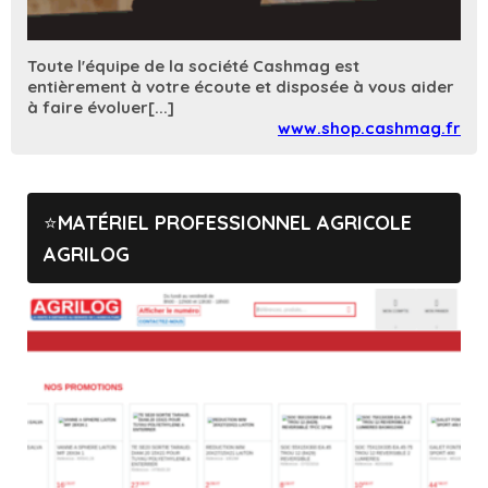
Toute l'équipe de la société Cashmag est
entièrement à votre écoute et disposée à vous aider
à faire évoluer[...]
www.shop.cashmag.fr
MATÉRIEL PROFESSIONNEL AGRICOLE
AGRILOG