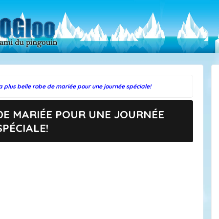
a plus belle robe de mariée pour une journée spéciale!
DE MARIÉE POUR UNE JOURNÉE
SPÉCIALE!