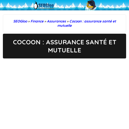
SEOGloo
»
Finance
»
Assurances
»
Cocoon : assurance santé et
mutuelle
COCOON : ASSURANCE SANTÉ ET
MUTUELLE