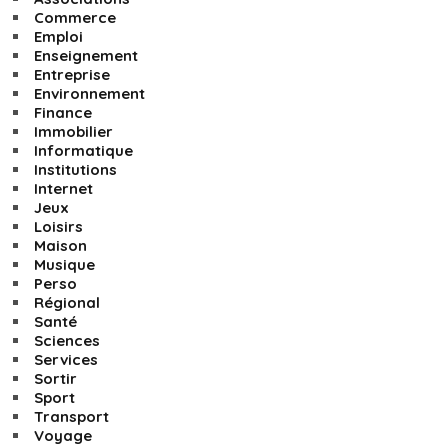
Commerce
Emploi
Enseignement
Entreprise
Environnement
Finance
Immobilier
Informatique
Institutions
Internet
Jeux
Loisirs
Maison
Musique
Perso
Régional
Santé
Sciences
Services
Sortir
Sport
Transport
Voyage