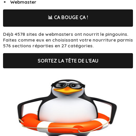
Webmaster
📊 CA BOUGE ÇA !
Déjà 4578 sites de webmasters ont nourrit le pingouins.
Faites comme eux en choisissant votre nourriture parmis
576 sections réparties en 27 catégories.
SORTEZ LA TÊTE DE L'EAU