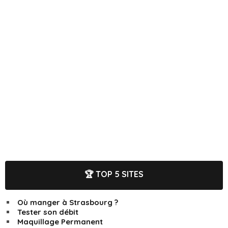
🏆 TOP 5 SITES
Où manger à Strasbourg ?
Tester son débit
Maquillage Permanent