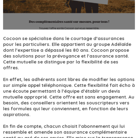
Cocoon se spécialise dans le courtage d’assurances
pour les particuliers. Elle appartient au groupe Adélaïde
dont l’expertise a dépassé les 80 ans. Cocoon propose
des solutions pour la prévoyance et l’assurance santé.
Cette mutuelle se distingue par la flexibilité de ses
offres.
En effet, les adhérents sont libres de modifier les options
sur simple appel téléphonique. Cette flexibilité fait écho à
une écoute permettant à l’équipe d’établir un devis
mutuelle approprié. Cette offre est sans engagement. Au
besoin, des conseillers orientent les souscripteurs vers
les formules qui leur conviennent, en fonction de leurs
aspirations.
En fin de compte, chacun choisit l’abonnement qui lui
ressemble et amende son assurance complémentaire
santé au gré de ses envies. Elle mise sur la transparence