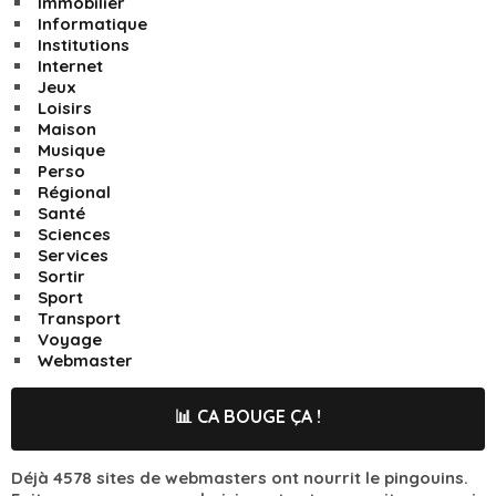
Immobilier
Informatique
Institutions
Internet
Jeux
Loisirs
Maison
Musique
Perso
Régional
Santé
Sciences
Services
Sortir
Sport
Transport
Voyage
Webmaster
📊 CA BOUGE ÇA !
Déjà 4578 sites de webmasters ont nourrit le pingouins.