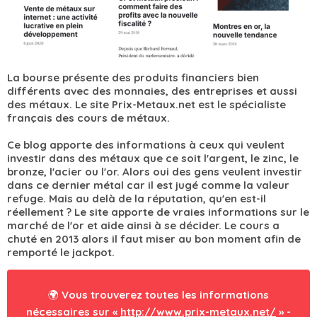
La bourse présente des produits financiers bien
différents avec des monnaies, des entreprises et aussi
des métaux. Le site Prix-Metaux.net est le spécialiste
français des cours de métaux.
Ce blog apporte des informations à ceux qui veulent
investir dans des métaux que ce soit l'argent, le zinc, le
bronze, l'acier ou l'or. Alors oui des gens veulent investir
dans ce dernier métal car il est jugé comme la valeur
refuge. Mais au delà de la réputation, qu'en est-il
réellement ? Le site apporte de vraies informations sur le
marché de l'or et aide ainsi à se décider. Le cours a
chuté en 2013 alors il faut miser au bon moment afin de
remporté le jackpot.
🌍 Vous trouverez toutes les informations
nécessaires sur «
http://www.prix-metaux.net/
» -