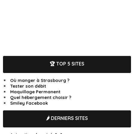
🏆 TOP 5 SITES
Où manger à Strasbourg ?
Tester son débit
Maquillage Permanent
Quel hébergement choisir ?
Smiley Facebook
🌶️ DERNIERS SITES