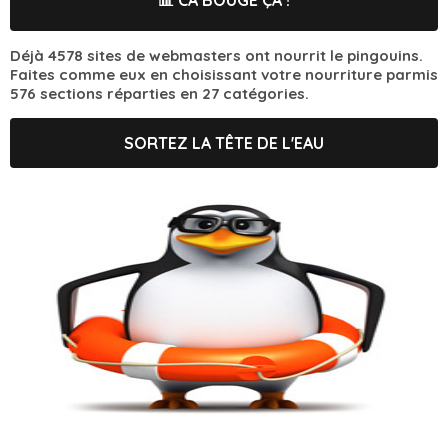
Déjà 4578 sites de webmasters ont nourrit le pingouins.
Faites comme eux en choisissant votre nourriture parmis
576 sections réparties en 27 catégories.
SORTEZ LA TÊTE DE L'EAU