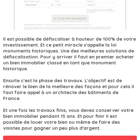
Il est possible de défiscaliser à hauteur de 100% de votre
investissement. Et ce petit miracle s'appelle la loi
monuments historiques. Une des meilleures solutions de
défiscalisation. Pour y arriver il faut en premier acheter
un bien immobilier classé en tant que monument
historique.
Ensuite c'est la phase des travaux. L'objectif est de
rénover le bien de la meilleure des façons et pour cela il
faut faire appel à un architecte des bâtiments de
France.
Et une fois les travaux finis, vous devez conserver votre
bien immobilier pendant 15 ans. Et pour finir il est
possible de louer votre bien ou même de faire des
visistes pour gagner un peu plus d'argent.