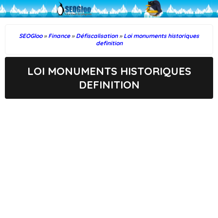
SEOGloo
»
Finance
»
Défiscalisation
»
Loi monuments historiques
definition
LOI MONUMENTS HISTORIQUES
DEFINITION