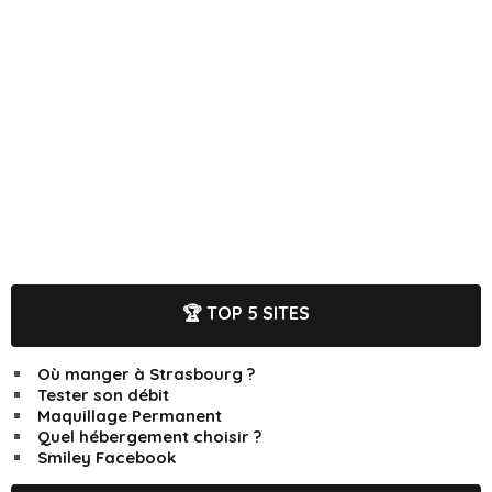
🏆 TOP 5 SITES
Où manger à Strasbourg ?
Tester son débit
Maquillage Permanent
Quel hébergement choisir ?
Smiley Facebook