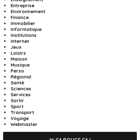
Entreprise
Environnement
Finance
Immobilier
Informatique
Institutions
Internet
Jeux
Loisirs
Maison
Musique
Perso
Régional
Santé
Sciences
Services
Sortir
Sport
Transport
Voyage
Webmaster
📊 CA BOUGE ÇA !