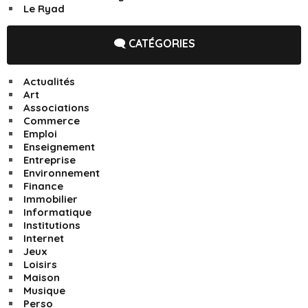
Le Ryad
🗨️ CATÉGORIES
Actualités
Art
Associations
Commerce
Emploi
Enseignement
Entreprise
Environnement
Finance
Immobilier
Informatique
Institutions
Internet
Jeux
Loisirs
Maison
Musique
Perso