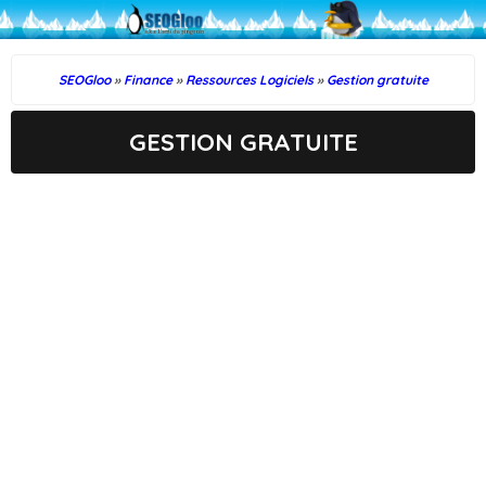
SEOGloo
»
Finance
»
Ressources Logiciels
»
Gestion gratuite
GESTION GRATUITE