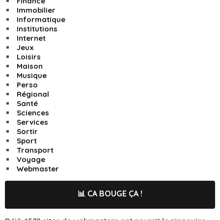
Finance
Immobilier
Informatique
Institutions
Internet
Jeux
Loisirs
Maison
Musique
Perso
Régional
Santé
Sciences
Services
Sortir
Sport
Transport
Voyage
Webmaster
📊 CA BOUGE ÇA !