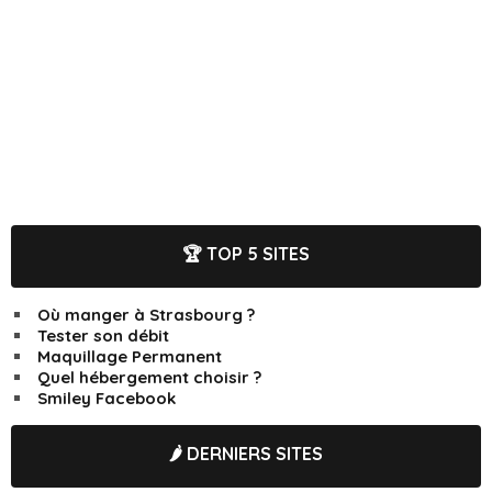
🏆 TOP 5 SITES
Où manger à Strasbourg ?
Tester son débit
Maquillage Permanent
Quel hébergement choisir ?
Smiley Facebook
🌶️ DERNIERS SITES