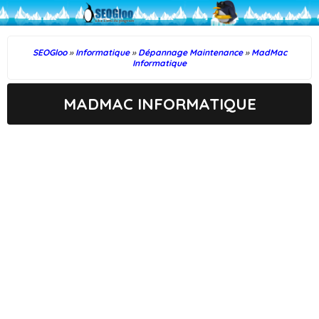
SEOGloo
»
Informatique
»
Dépannage Maintenance
»
MadMac
Informatique
MADMAC INFORMATIQUE