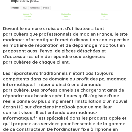
Devant le nombre croissant d'utilisateurs tant
particuliers que professionnels de mac en France, le site
madmac-informatique.fr met à disposition son expertise
en matière de réparation et de dépannage mac tout en
proposant aussi l'envoi de pièces détachées et
d'accessoires afin de répondre aux exigences
particulières de chaque client.
Les réparateurs traditionnels n'étant pas toujours
compétents dans ce domaine au profit des pc, madmac-
informatique.fr répond ainsi à une demande
particulière. Des professionnels se chargeront ainsi de
répondre aux besoins spécifiques qu'il s'agisse d'une
réelle panne ou plus simplement l'installation d'un nouvel
écran HD sur d'anciens MacBook pour un meilleur
confort visuel. Il est entendu que madmac-
informatique.fr est spécialisé dans les produits apple et
qu'il propose ses services pour l'ensemble de la gamme
de ce constructeur. De l'ordinateur fixe à l'Iphone en