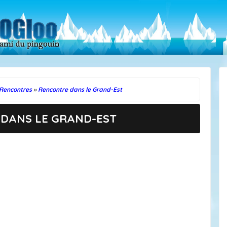
Rencontres
»
Rencontre dans le Grand-Est
DANS LE GRAND-EST