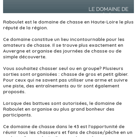
Raboulet est le domaine de chasse en Haute-Loire le plus
réputé de la région.
Ce domaine constitue un lieu incontournable pour les
amateurs de chasse. Il se trouve plus exactement en
Auvergne et organise des journées de chasse ou de
simple découverte.
Vous souhaitez chasser seul ou en groupe? Plusieurs
sorties sont organisées : chasse de gros et petit gibier.
Pour ceux qui ne savent pas utiliser une arme et suivre
une piste, des entraînements au tir sont également
proposés.
Lorsque des battues sont autorisées, le domaine de
Raboulet en organise au plus grand bonheur des
participants.
Ce domaine de chasse dans le 43 est l'opportunité de
réunir tous les chasseurs et fans de chasse/pêche en un