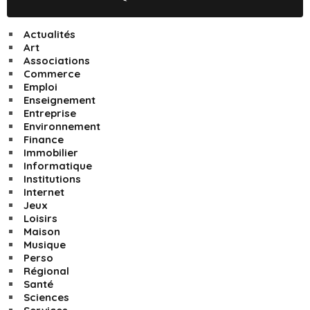
Actualités
Art
Associations
Commerce
Emploi
Enseignement
Entreprise
Environnement
Finance
Immobilier
Informatique
Institutions
Internet
Jeux
Loisirs
Maison
Musique
Perso
Régional
Santé
Sciences