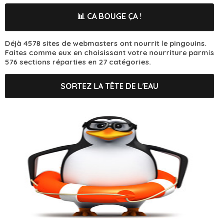
📊 CA BOUGE ÇA !
Déjà 4578 sites de webmasters ont nourrit le pingouins.
Faites comme eux en choisissant votre nourriture parmis
576 sections réparties en 27 catégories.
SORTEZ LA TÊTE DE L'EAU