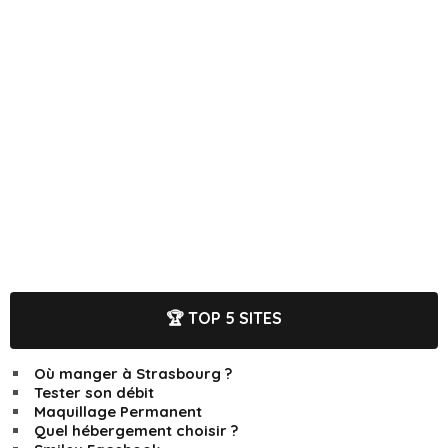
🏆 TOP 5 SITES
Où manger à Strasbourg ?
Tester son débit
Maquillage Permanent
Quel hébergement choisir ?