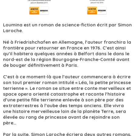
Loumina est un roman de science-fiction écrit par Simon
Laroche.
Né à Friedrishchafen en Allemagne, l’auteur franchira la
frontière pour retourner en France en 1976. C’est ainsi
qu’il habitera quelques années à Belfort dans le dans le
nord-est de la région Bourgogne-Franche-Comté avant
de bouger définitivement à Paris.
C’est à ce moment-là que l’auteur commencera à écrire
son tout premier roman intitulé « Léa, la petite princesse
terrienne ». Le roman se situe entre conte merveilleux et
space opera orienté catastrophe et raconte l’histoire
d’une petite fille terrienne enlevée à son père par des
extraterrestres à l’aube des temps anciens. Elle vivra
une histoire merveilleuse loin de la planète Terre, sera
élevée au rang de princesse avant de rejoindre son
père…
Par la suite, Simon Laroche écriera deux autres romans,