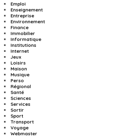
Emploi
Enseignement
Entreprise
Environnement
Finance
Immobilier
Informatique
Institutions
Internet
Jeux
Loisirs
Maison
Musique
Perso
Régional
Santé
Sciences
Services
Sortir
Sport
Transport
Voyage
Webmaster