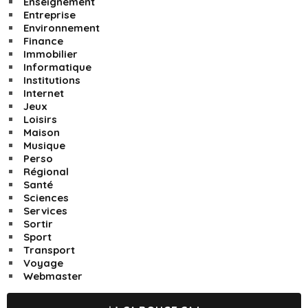
Enseignement
Entreprise
Environnement
Finance
Immobilier
Informatique
Institutions
Internet
Jeux
Loisirs
Maison
Musique
Perso
Régional
Santé
Sciences
Services
Sortir
Sport
Transport
Voyage
Webmaster