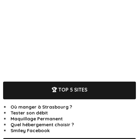
🏆 TOP 5 SITES
Où manger à Strasbourg ?
Tester son débit
Maquillage Permanent
Quel hébergement choisir ?
Smiley Facebook