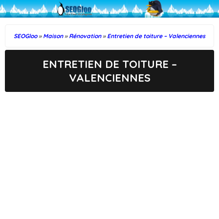
SEOGloo
»
Maison
»
Rénovation
»
Entretien de toiture – Valenciennes
ENTRETIEN DE TOITURE –
VALENCIENNES