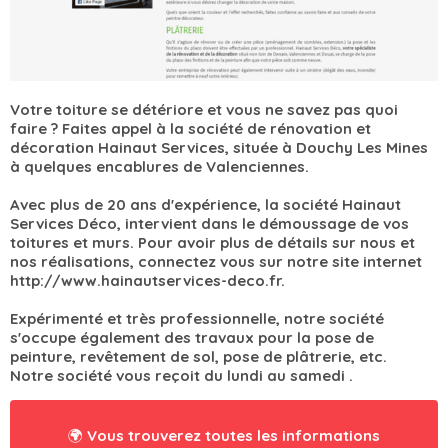
Votre toiture se détériore et vous ne savez pas quoi
faire ? Faites appel à la société de rénovation et
décoration Hainaut Services, située à Douchy Les Mines
à quelques encablures de Valenciennes.
Avec plus de 20 ans d'expérience, la société Hainaut
Services Déco, intervient dans le démoussage de vos
toitures et murs. Pour avoir plus de détails sur nous et
nos réalisations, connectez vous sur notre site internet
http://www.hainautservices-deco.fr.
Expérimenté et très professionnelle, notre société
s'occupe également des travaux pour la pose de
peinture, revêtement de sol, pose de plâtrerie, etc.
Notre société vous reçoit du lundi au samedi .
🌍 Vous trouverez toutes les informations