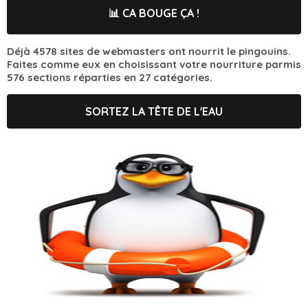
📊 CA BOUGE ÇA !
Déjà 4578 sites de webmasters ont nourrit le pingouins.
Faites comme eux en choisissant votre nourriture parmis
576 sections réparties en 27 catégories.
SORTEZ LA TÊTE DE L'EAU