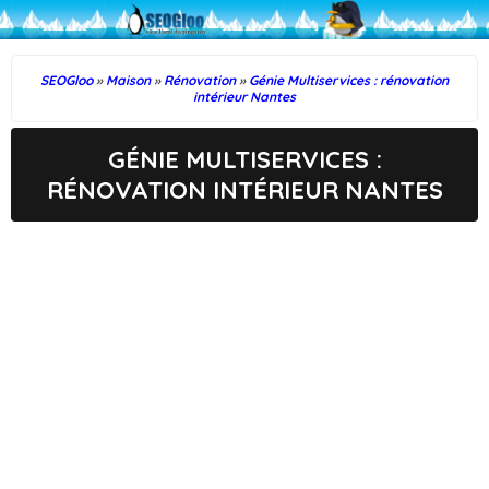
SEOGloo
»
Maison
»
Rénovation
»
Génie Multiservices : rénovation
intérieur Nantes
GÉNIE MULTISERVICES :
RÉNOVATION INTÉRIEUR NANTES