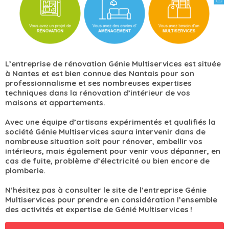
L’entreprise de rénovation Génie Multiservices est située
à Nantes et est bien connue des Nantais pour son
professionnalisme et ses nombreuses expertises
techniques dans la rénovation d’intérieur de vos
maisons et appartements.
Avec une équipe d’artisans expérimentés et qualifiés la
société Génie Multiservices saura intervenir dans de
nombreuse situation soit pour rénover, embellir vos
intérieurs, mais également pour venir vous dépanner, en
cas de fuite, problème d’électricité ou bien encore de
plomberie.
N’hésitez pas à consulter le site de l’entreprise Génie
Multiservices pour prendre en considération l’ensemble
des activités et expertise de Génié Multiservices !