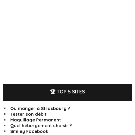
🏆 TOP 5 SITES
Où manger à Strasbourg ?
Tester son débit
Maquillage Permanent
Quel hébergement choisir ?
Smiley Facebook