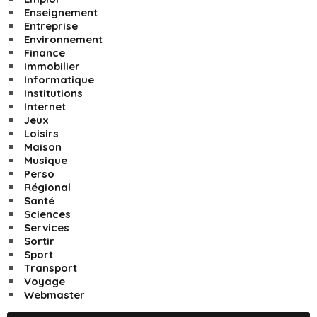
Enseignement
Entreprise
Environnement
Finance
Immobilier
Informatique
Institutions
Internet
Jeux
Loisirs
Maison
Musique
Perso
Régional
Santé
Sciences
Services
Sortir
Sport
Transport
Voyage
Webmaster