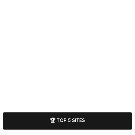
🏆 TOP 5 SITES