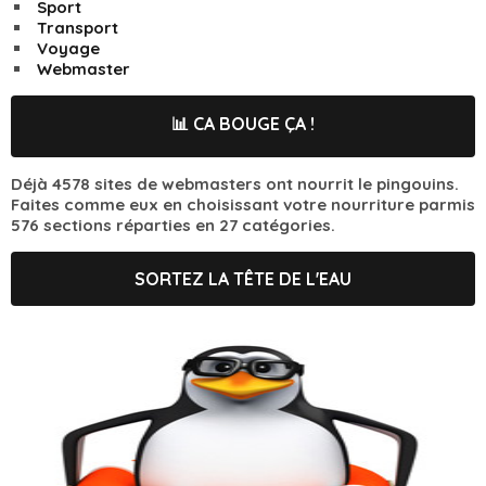
Sport
Transport
Voyage
Webmaster
📊 CA BOUGE ÇA !
Déjà 4578 sites de webmasters ont nourrit le pingouins.
Faites comme eux en choisissant votre nourriture parmis
576 sections réparties en 27 catégories.
SORTEZ LA TÊTE DE L'EAU