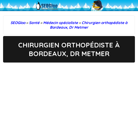
SEOGloo
»
Santé
»
Médecin spécialiste
»
Chirurgien orthopédiste à
Bordeaux, Dr Metmer
CHIRURGIEN ORTHOPÉDISTE À
BORDEAUX, DR METMER