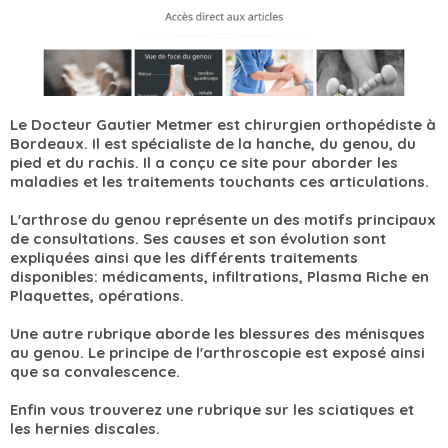
Le Docteur Gautier Metmer est chirurgien orthopédiste à
Bordeaux. Il est spécialiste de la hanche, du genou, du
pied et du rachis. Il a conçu ce site pour aborder les
maladies et les traitements touchants ces articulations.
L'arthrose du genou représente un des motifs principaux
de consultations. Ses causes et son évolution sont
expliquées ainsi que les différents traitements
disponibles: médicaments, infiltrations, Plasma Riche en
Plaquettes, opérations.
Une autre rubrique aborde les blessures des ménisques
au genou. Le principe de l'arthroscopie est exposé ainsi
que sa convalescence.
Enfin vous trouverez une rubrique sur les sciatiques et
les hernies discales.