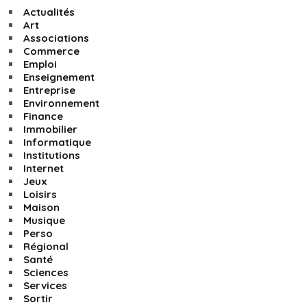
Actualités
Art
Associations
Commerce
Emploi
Enseignement
Entreprise
Environnement
Finance
Immobilier
Informatique
Institutions
Internet
Jeux
Loisirs
Maison
Musique
Perso
Régional
Santé
Sciences
Services
Sortir