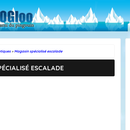
tiques
»
Magasin spécialisé escalade
ÉCIALISÉ ESCALADE