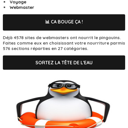
Voyage
Webmaster
📊 CA BOUGE ÇA !
Déjà 4578 sites de webmasters ont nourrit le pingouins.
Faites comme eux en choisissant votre nourriture parmis
576 sections réparties en 27 catégories.
SORTEZ LA TÊTE DE L'EAU