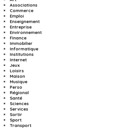
Associations
Commerce
Emploi
Enseignement
Entreprise
Environnement
Finance
Immobilier
Informatique
Institutions
Internet
Jeux
Loisirs
Maison
Musique
Perso
Régional
Santé
Sciences
Services
Sortir
Sport
Transport