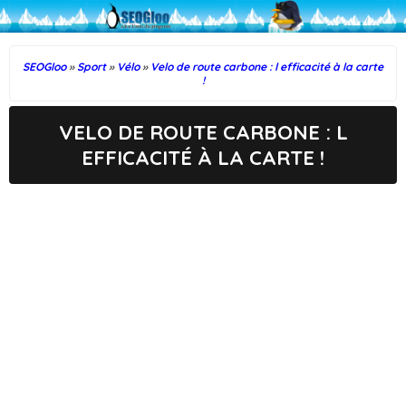
SEOGloo
»
Sport
»
Vélo
»
Velo de route carbone : l efficacité à la carte
!
VELO DE ROUTE CARBONE : L
EFFICACITÉ À LA CARTE !