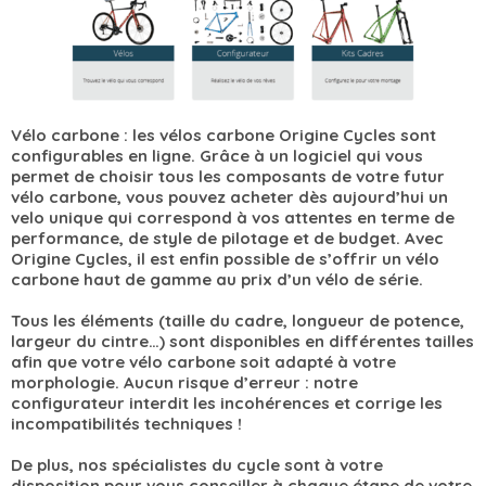
Vélo carbone : les vélos carbone Origine Cycles sont
configurables en ligne. Grâce à un logiciel qui vous
permet de choisir tous les composants de votre futur
vélo carbone, vous pouvez acheter dès aujourd’hui un
velo unique qui correspond à vos attentes en terme de
performance, de style de pilotage et de budget. Avec
Origine Cycles, il est enfin possible de s’offrir un vélo
carbone haut de gamme au prix d’un vélo de série.
Tous les éléments (taille du cadre, longueur de potence,
largeur du cintre…) sont disponibles en différentes tailles
afin que votre vélo carbone soit adapté à votre
morphologie. Aucun risque d’erreur : notre
configurateur interdit les incohérences et corrige les
incompatibilités techniques !
De plus, nos spécialistes du cycle sont à votre
disposition pour vous conseiller à chaque étape de votre