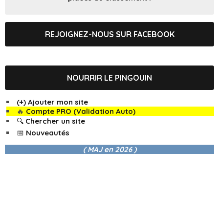
REJOIGNEZ-NOUS SUR FACEBOOK
NOURRIR LE PINGOUIN
(+) Ajouter mon site
🔥
Compte PRO (Validation Auto)
🔍 Chercher un site
📅 Nouveautés
( MAJ en
2026 )