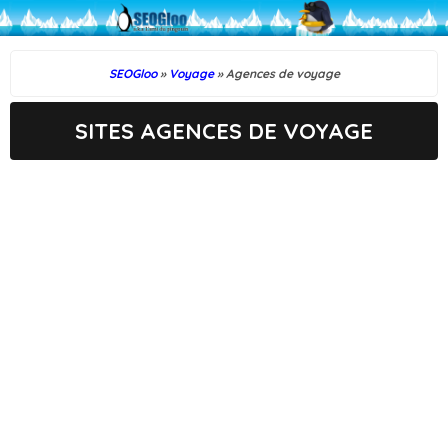
SEOGloo
»
Voyage
» Agences de voyage
SITES AGENCES DE VOYAGE