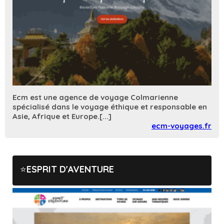
Ecm est une agence de voyage Colmarienne
spécialisé dans le voyage éthique et responsable en
Asie, Afrique et Europe.[...]
ecm-voyages.fr
ESPRIT D'AVENTURE