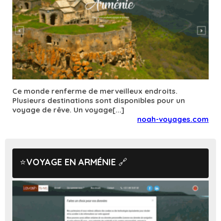
Ce monde renferme de merveilleux endroits.
Plusieurs destinations sont disponibles pour un
voyage de rêve. Un voyage[...]
noah-voyages.com
VOYAGE EN ARMÉNIE
🔗