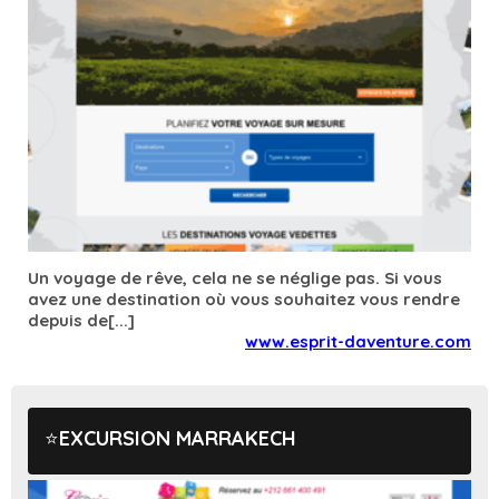
Un voyage de rêve, cela ne se néglige pas. Si vous
avez une destination où vous souhaitez vous rendre
depuis de[...]
www.esprit-daventure.com
EXCURSION MARRAKECH