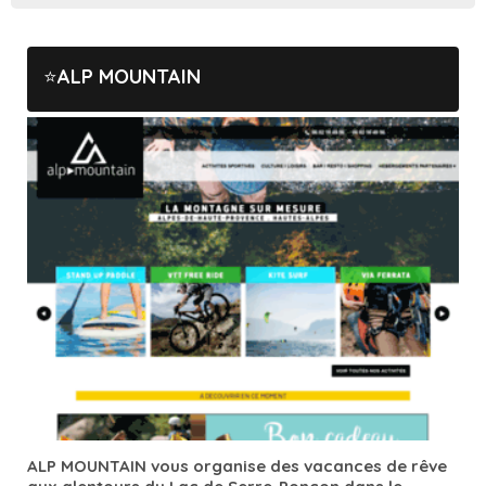
ALP MOUNTAIN
ALP MOUNTAIN vous organise des vacances de rêve