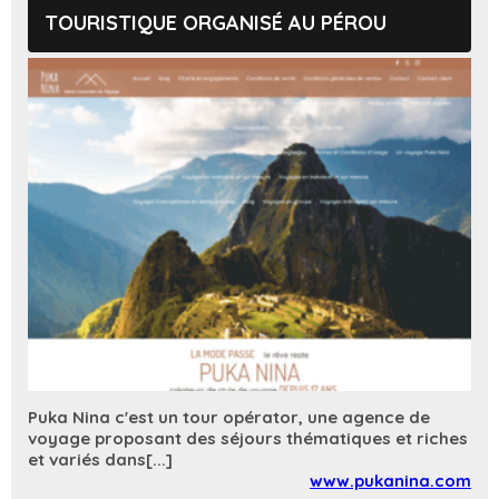
TOURISTIQUE ORGANISÉ AU PÉROU
Puka Nina c'est un tour opérator, une agence de
voyage proposant des séjours thématiques et riches
et variés dans[...]
www.pukanina.com