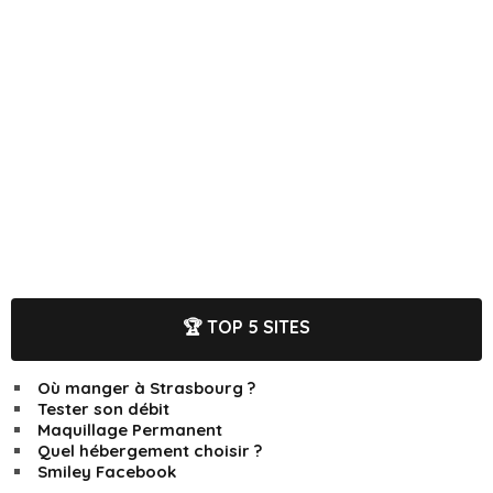
🏆 TOP 5 SITES
Où manger à Strasbourg ?
Tester son débit
Maquillage Permanent
Quel hébergement choisir ?
Smiley Facebook