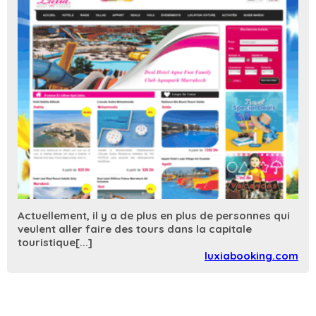
Actuellement, il y a de plus en plus de personnes qui
veulent aller faire des tours dans la capitale
touristique[...]
luxiabooking.com