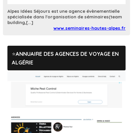
Alpes Idées Séjours est une agence évènementielle
spécialisée dans l'organisation de séminaires(team
building,[...]
www.seminaires-hautes-alpes.fr
ANNUAIRE DES AGENCES DE VOYAGE EN
ALGÉRIE