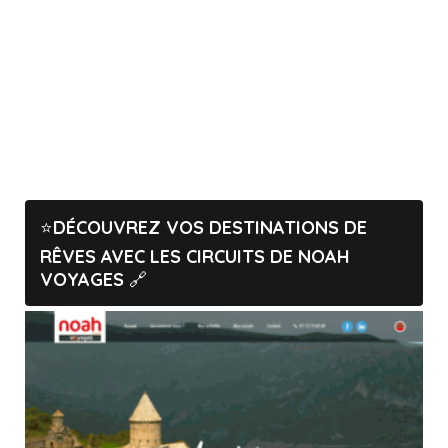
DÉCOUVREZ VOS DESTINATIONS DE
RÊVES AVEC LES CIRCUITS DE NOAH
VOYAGES
🔗