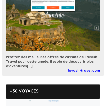
Profitez des meilleures offres de circuits de Lavash
Travel pour cette année. Besoin de découvrir plus
d’aventures[...]
lavash-travel.com
50 VOYAGES