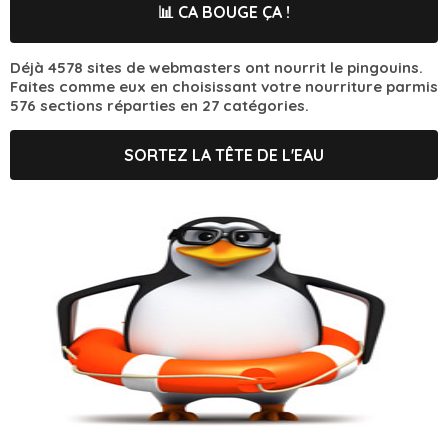
📊 CA BOUGE ÇA !
Déjà 4578 sites de webmasters ont nourrit le pingouins.
Faites comme eux en choisissant votre nourriture parmis
576 sections réparties en 27 catégories.
SORTEZ LA TÊTE DE L'EAU