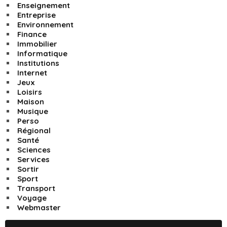
Enseignement
Entreprise
Environnement
Finance
Immobilier
Informatique
Institutions
Internet
Jeux
Loisirs
Maison
Musique
Perso
Régional
Santé
Sciences
Services
Sortir
Sport
Transport
Voyage
Webmaster