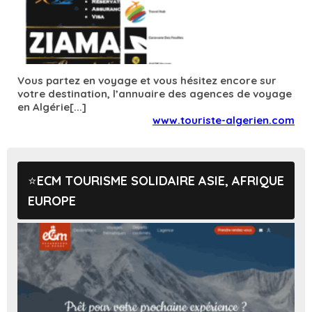
Vous partez en voyage et vous hésitez encore sur
votre destination, l’annuaire des agences de voyage
en Algérie[...]
www.touriste-algerien.com
ECM TOURISME SOLIDAIRE ASIE, AFRIQUE
EUROPE