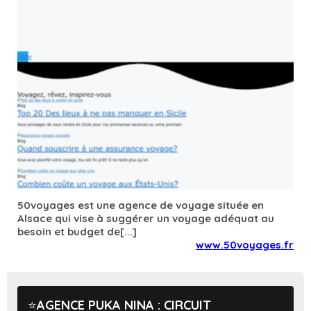
50voyages est une agence de voyage située en
Alsace qui vise à suggérer un voyage adéquat au
besoin et budget de[...]
www.50voyages.fr
AGENCE PUKA NINA : CIRCUIT