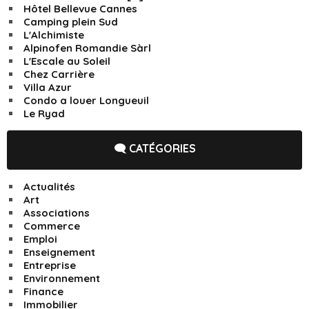
Hôtel Bellevue Cannes
Camping plein Sud
L'Alchimiste
Alpinofen Romandie Sàrl
L'Escale au Soleil
Chez Carrière
Villa Azur
Condo a louer Longueuil
Le Ryad
🗨️ CATÉGORIES
Actualités
Art
Associations
Commerce
Emploi
Enseignement
Entreprise
Environnement
Finance
Immobilier