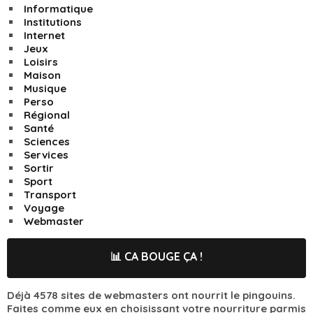
Informatique
Institutions
Internet
Jeux
Loisirs
Maison
Musique
Perso
Régional
Santé
Sciences
Services
Sortir
Sport
Transport
Voyage
Webmaster
📊 CA BOUGE ÇA !
Déjà 4578 sites de webmasters ont nourrit le pingouins.
Faites comme eux en choisissant votre nourriture parmis