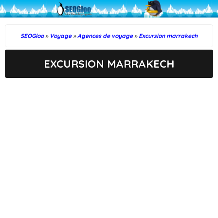
SEOGloo
»
Voyage
»
Agences de voyage
»
Excursion marrakech
EXCURSION MARRAKECH