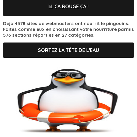
📊 CA BOUGE ÇA !
Déjà 4578 sites de webmasters ont nourrit le pingouins.
Faites comme eux en choisissant votre nourriture parmis
576 sections réparties en 27 catégories.
SORTEZ LA TÊTE DE L'EAU