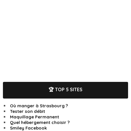
🏆 TOP 5 SITES
Où manger à Strasbourg ?
Tester son débit
Maquillage Permanent
Quel hébergement choisir ?
Smiley Facebook