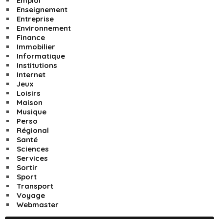
Emploi
Enseignement
Entreprise
Environnement
Finance
Immobilier
Informatique
Institutions
Internet
Jeux
Loisirs
Maison
Musique
Perso
Régional
Santé
Sciences
Services
Sortir
Sport
Transport
Voyage
Webmaster