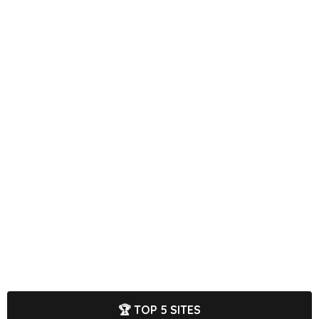
🏆 TOP 5 SITES