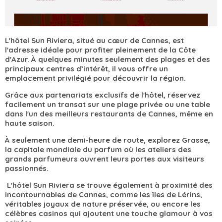
L'hôtel Sun Riviera, situé au cœur de Cannes, est
l'adresse idéale pour profiter pleinement de la Côte
d'Azur. À quelques minutes seulement des plages et des
principaux centres d’intérêt, il vous offre un
emplacement privilégié pour découvrir la région.
Grâce aux partenariats exclusifs de l'hôtel, réservez
facilement un transat sur une plage privée ou une table
dans l'un des meilleurs restaurants de Cannes, même en
haute saison.
À seulement une demi-heure de route, explorez Grasse,
la capitale mondiale du parfum où les ateliers des
grands parfumeurs ouvrent leurs portes aux visiteurs
passionnés.
L'hôtel Sun Riviera se trouve également à proximité des
incontournables de Cannes, comme les îles de Lérins,
véritables joyaux de nature préservée, ou encore les
célèbres casinos qui ajoutent une touche glamour à vos