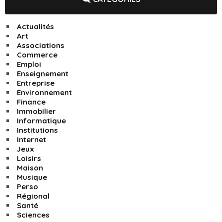
Actualités
Art
Associations
Commerce
Emploi
Enseignement
Entreprise
Environnement
Finance
Immobilier
Informatique
Institutions
Internet
Jeux
Loisirs
Maison
Musique
Perso
Régional
Santé
Sciences